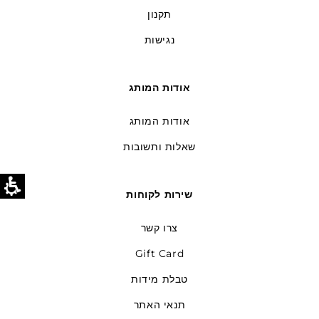
תקנון
נגישות
אודות המותג
אודות המותג
שאלות ותשובות
שירות לקוחות
צרו קשר
Gift Card
טבלת מידות
תנאי האתר