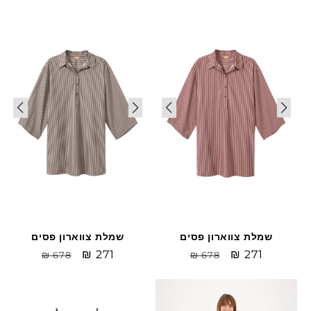
price
רגיל
price
רגיל
Sale
Sale
שמלת צווארון פסים
שמלת צווארון פסים
Sale
₪ 271
מחיר
Sale
₪ 271
מחיר
₪ 678
₪ 678
price
רגיל
price
רגיל
Sale
Sale