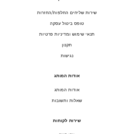
שירות שליחים החלפות/החזרות
טופס ביטול עסקה
תנאי שימוש ומדיניות פרטיות
תקנון
נגישות
אודות המותג
אודות המותג
שאלות ותשובות
שירות לקוחות