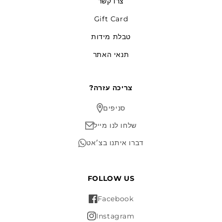
צרו קשר
Gift Card
טבלת מידות
תנאי האתר
?צריכה עזרה
סניפים
שלחו לנו מייל
דברו איתנו בצ׳אט
FOLLOW US
Facebook
Instagram