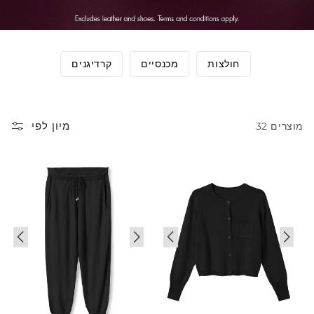
חולצות
מכנסיים
קרדיגנים
מיון לפי
32 מוצרים
Sale
Sale