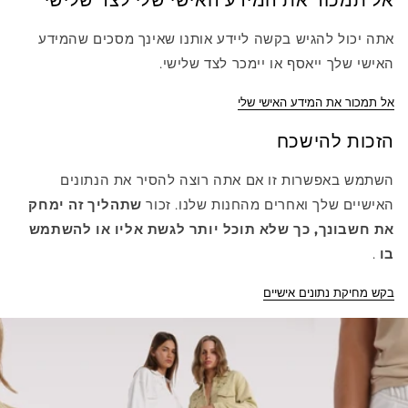
אתה יכול להגיש בקשה ליידע אותנו שאינך מסכים שהמידע
האישי שלך ייאסף או יימכר לצד שלישי.
אל תמכור את המידע האישי שלי
הזכות להישכח
השתמש באפשרות זו אם אתה רוצה להסיר את הנתונים
האישיים שלך ואחרים מהחנות שלנו. זכור
שתהליך זה ימחק
את חשבונך, כך שלא תוכל יותר לגשת אליו או להשתמש
בו
.
בקש מחיקת נתונים אישיים