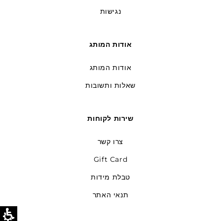
נגישות
אודות המותג
אודות המותג
שאלות ותשובות
שירות לקוחות
צרו קשר
Gift Card
טבלת מידות
תנאי האתר