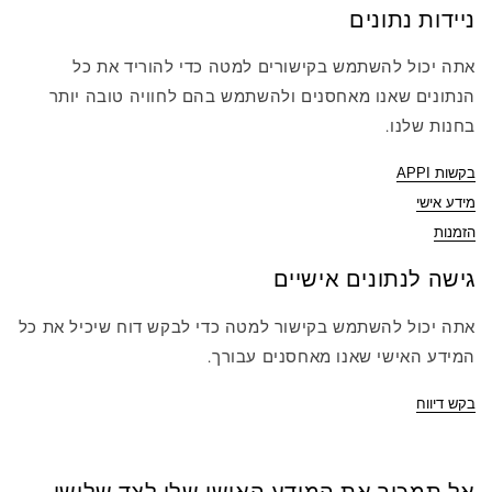
ניידות נתונים
אתה יכול להשתמש בקישורים למטה כדי להוריד את כל
הנתונים שאנו מאחסנים ולהשתמש בהם לחוויה טובה יותר
בחנות שלנו.
בקשות APPI
מידע אישי
הזמנות
גישה לנתונים אישיים
אתה יכול להשתמש בקישור למטה כדי לבקש דוח שיכיל את כל
המידע האישי שאנו מאחסנים עבורך.
בקש דיווח
אל תמכור את המידע האישי שלי לצד שלישי