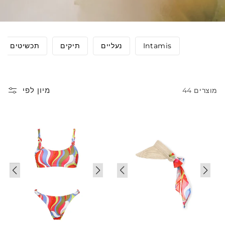
Intamis
נעליים
תיקים
תכשיטים
מיון לפי
44 מוצרים
Sale
Sale