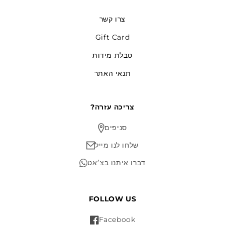
צרו קשר
Gift Card
טבלת מידות
תנאי האתר
?צריכה עזרה
סניפים
שלחו לנו מייל
דברו איתנו בצ׳אט
FOLLOW US
Facebook