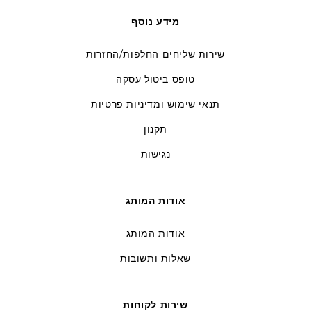
מידע נוסף
שירות שליחים החלפות/החזרות
טופס ביטול עסקה
תנאי שימוש ומדיניות פרטיות
תקנון
נגישות
אודות המותג
אודות המותג
שאלות ותשובות
שירות לקוחות